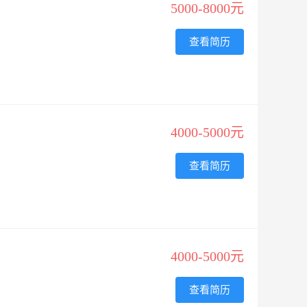
5000-8000元
查看简历
4000-5000元
查看简历
4000-5000元
查看简历