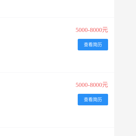
5000-8000元
查看简历
5000-8000元
查看简历