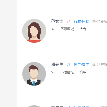
范女士
行政/后勤
08-07 更新
32
不限区域
大专
邓先生
技工/普工
08-07 更新
50
不限区域
高中