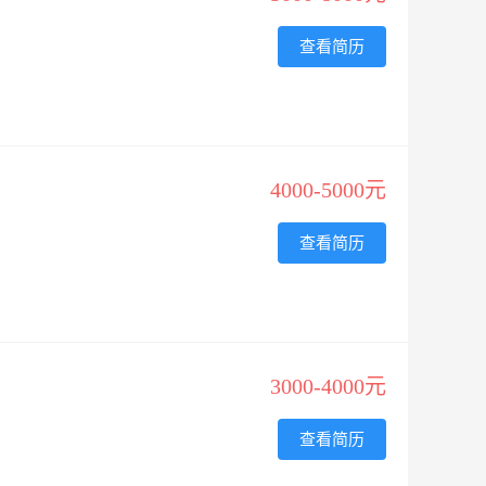
查看简历
4000-5000元
查看简历
3000-4000元
查看简历