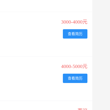
3000-4000元
查看简历
4000-5000元
查看简历