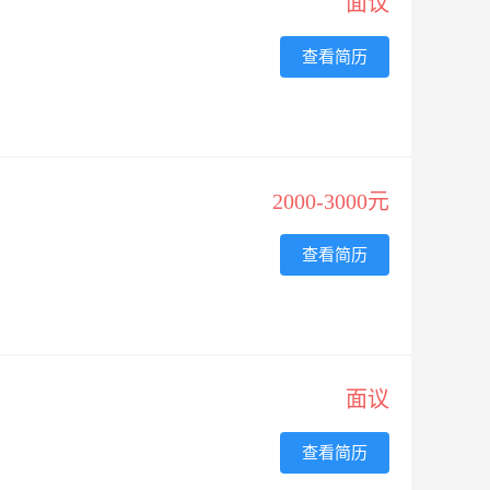
面议
查看简历
2000-3000元
查看简历
面议
查看简历