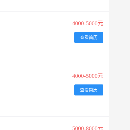
4000-5000元
查看简历
4000-5000元
查看简历
5000-8000元