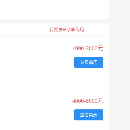
我要发布求职简历
1000-2000元
查看简历
4000-5000元
查看简历