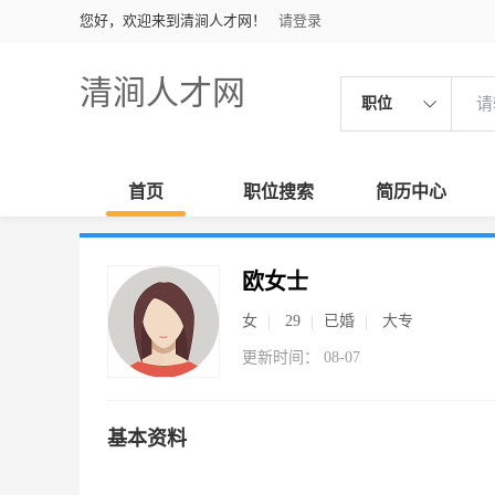
您好，欢迎来到清涧人才网！
请登录
清涧人才网
职位
首页
职位搜索
简历中心
欧女士
女
29
已婚
大专
更新时间： 08-07
基本资料