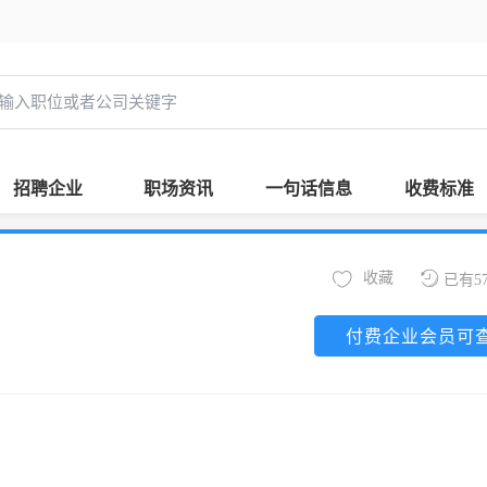
招聘企业
职场资讯
一句话信息
收费标准
收藏
已有5
付费企业会员可