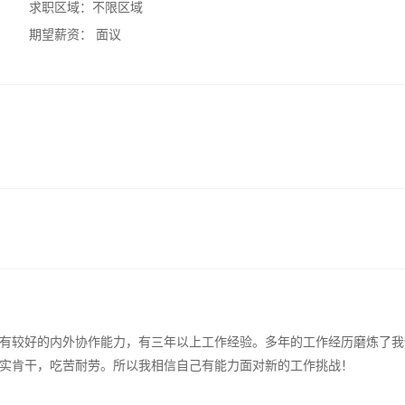
求职区域：
不限区域
期望薪资：
面议
有较好的内外协作能力，有三年以上工作经验。多年的工作经历磨炼了我
实肯干，吃苦耐劳。所以我相信自己有能力面对新的工作挑战！