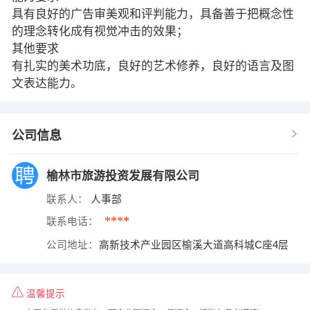
具有良好的广告审美观和评判能力，具备善于把概念性
的理念转化成有视觉冲击的效果；
其他要求
有扎实的美术功底，良好的艺术修养，良好的语言及图
文表达能力。
公司信息
榆林市旅游投资发展有限公司
联系人：
人事部
****
联系电话：
公司地址：
高新技术产业园区榆溪大道高科城C座4层
温馨提示