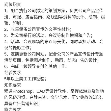
岗位职责
1、配合执行公司拟定的策划方案，负责公司产品宣传
册、海报、游客指南、路线图等资料的设计、绘制、编
辑、印刷；
2、收集储备公司宣传的文字性材料；
3、为公司举行的活动、会议等制作横幅和广告；
4、活动、会议现场的布置与美化，同时承担活动、会
议的摄影工作；
5、定期更新公司网站，配合公司的产品宣传设计专题
活动页面，包括图片制作、动画、动态广告的设计；
6、完成上级领导交付的其他工作。
经验要求
5年以上美工工作经验；
知识要求
精通Photoshop、CAD等设计软件，掌握旅游业及当地
的风俗习惯、名胜古迹、文学艺术、历史典故等知识，
具备广告营销知识；
能力要求