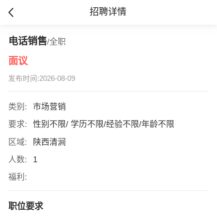
招聘详情
电话销售
/全职
面议
发布时间:2026-08-09
类别:
市场营销
要求:
性别不限/ 学历不限/经验不限/年龄不限
区域:
陕西清涧
人数:
1
福利:
职位要求