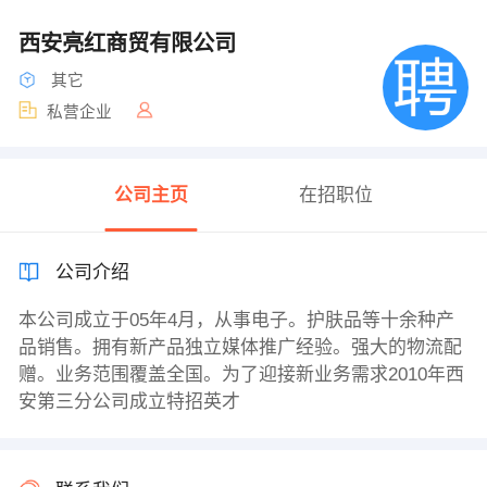
西安亮红商贸有限公司
其它
私营企业
公司主页
在招职位
公司介绍
本公司成立于05年4月，从事电子。护肤品等十余种产
品销售。拥有新产品独立媒体推广经验。强大的物流配
赠。业务范围覆盖全国。为了迎接新业务需求2010年西
安第三分公司成立特招英才