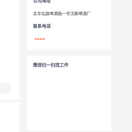
公司地址
太华北路啤酒路一号汉斯啤酒厂
联系电话
****
微信扫一扫找工作