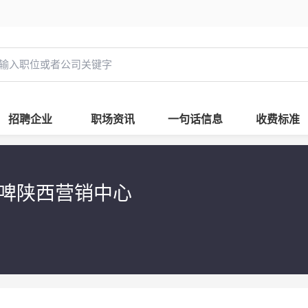
招聘企业
职场资讯
一句话信息
收费标准
啤陕西营销中心