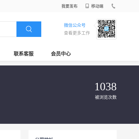
我要发布
移动端
微信公众号
查看更多工作
联系客服
会员中心
1038
被浏览次数